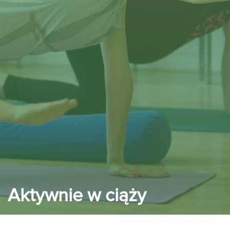
Aktywnie w ciąży