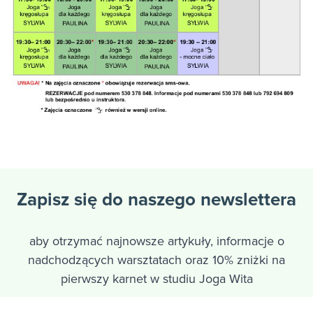
Zapisz się do naszego newslettera
aby otrzymać najnowsze artykuły, informacje o
nadchodzących warsztatach oraz 10% zniżki na
pierwszy karnet w studiu Joga Wita