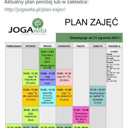
Aktualny plan poniżej lub w zakładce:
http://jogawita.pl/plan-zajec/