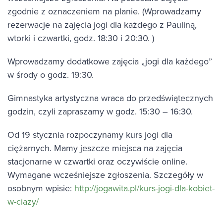
zgodnie z oznaczeniem na planie. (Wprowadzamy
rezerwacje na zajęcia jogi dla każdego z Pauliną,
wtorki i czwartki, godz. 18:30 i 20:30. )
Wprowadzamy dodatkowe zajęcia „jogi dla każdego”
w środy o godz. 19:30.
Gimnastyka artystyczna wraca do przedświątecznych
godzin, czyli zapraszamy w godz. 15:30 – 16:30.
Od 19 stycznia rozpoczynamy kurs jogi dla
ciężarnych. Mamy jeszcze miejsca na zajęcia
stacjonarne w czwartki oraz oczywiście online.
Wymagane wcześniejsze zgłoszenia. Szczegóły w
osobnym wpisie:
http://jogawita.pl/kurs-jogi-dla-kobiet-
w-ciazy/