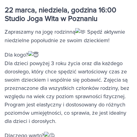
22 marca, niedziela, godzina 16:00
Studio Joga Wita w Poznaniu
Zapraszamy na jogę rodzinną
Spędź aktywnie
niedzielne popołudnie ze swoim dzieckiem!
Dla kogo?
Dla dzieci powyżej 3 roku życia oraz dla każdego
dorosłego, który chce spędzić wartościowy czas ze
swoim dzieckiem i wspólnie się pobawić. Zajęcia są
przeznaczone dla wszystkich członków rodziny, bez
względu na wiek czy poziom sprawności fizycznej.
Program jest elastyczny i dostosowany do różnych
poziomów umiejętności, co sprawia, że jest idealny
dla dzieci i dorosłych.
Dlaczego warto?