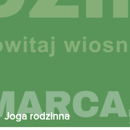
Joga rodzinna