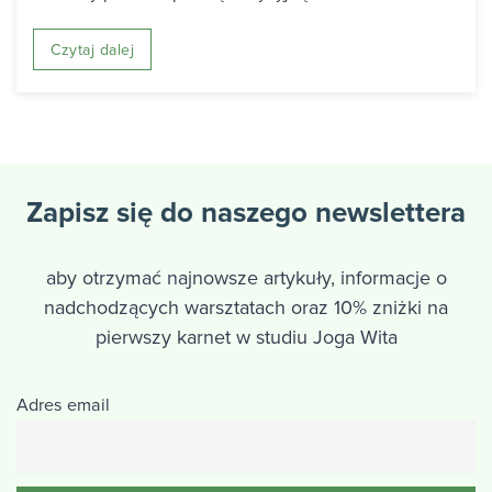
Czytaj dalej
Zapisz się do naszego newslettera
aby otrzymać najnowsze artykuły, informacje o
nadchodzących warsztatach oraz 10% zniżki na
pierwszy karnet w studiu Joga Wita
Adres email