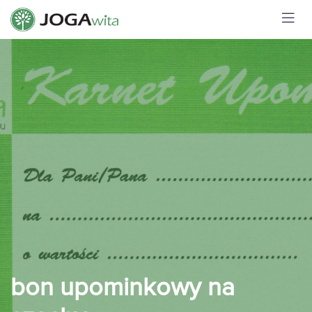
bon upominkowy na