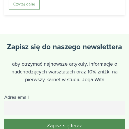
Czytaj dalej
Zapisz się do naszego newslettera
aby otrzymać najnowsze artykuły, informacje o
nadchodzących warsztatach oraz 10% zniżki na
pierwszy karnet w studiu Joga Wita
Adres email