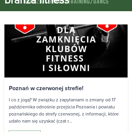
branża fitness
Poznań w czerwonej strefie!
I co z jogą? W związku z zapytaniami o zmiany od 17
października odnośnie przejścia Poznania i powiatu
poznańskiego do strefy czerwonej, z informacji, które
udało nam się uzyskać (czat r...