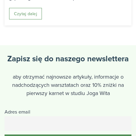
Czytaj dalej
Zapisz się do naszego newslettera
aby otrzymać najnowsze artykuły, informacje o
nadchodzących warsztatach oraz 10% zniżki na
pierwszy karnet w studiu Joga Wita
Adres email