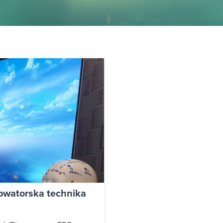
owatorska technika