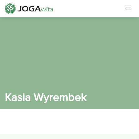
Kasia Wyrembek