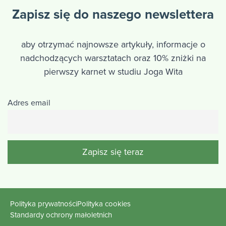
Zapisz się do naszego newslettera
aby otrzymać najnowsze artykuły, informacje o
nadchodzących warsztatach oraz 10% zniżki na
pierwszy karnet w studiu Joga Wita
Adres email
Polityka prywatności
Polityka cookies
Standardy ochrony małoletnich