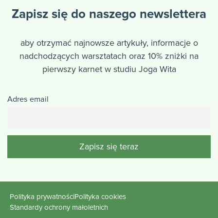
Zapisz się do naszego newslettera
aby otrzymać najnowsze artykuły, informacje o
nadchodzących warsztatach oraz 10% zniżki na
pierwszy karnet w studiu Joga Wita
Adres email
Polityka prywatności
Polityka cookies
Standardy ochrony małoletnich