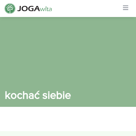
kochać siebie