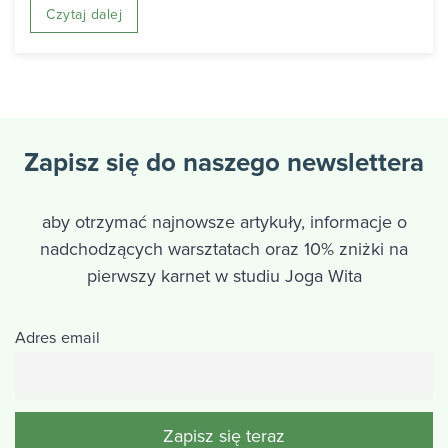
Czytaj dalej
Zapisz się do naszego newslettera
aby otrzymać najnowsze artykuły, informacje o
nadchodzących warsztatach oraz 10% zniżki na
pierwszy karnet w studiu Joga Wita
Adres email