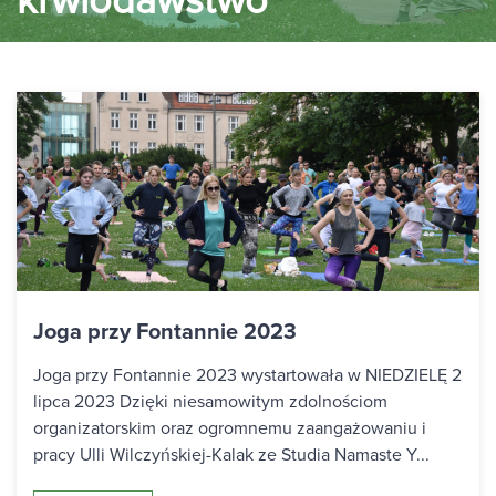
krwiodawstwo
Joga przy Fontannie 2023
Joga przy Fontannie 2023 wystartowała w NIEDZIELĘ 2
lipca 2023 Dzięki niesamowitym zdolnościom
organizatorskim oraz ogromnemu zaangażowaniu i
pracy Ulli Wilczyńskiej-Kalak ze Studia Namaste Y...