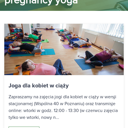
pregnancy yoga
Joga dla kobiet w ciąży
Zapraszamy na zajęcia jogi dla kobiet w ciąży w wersji
stacjonarnej (Wspólna 40 w Poznaniu) oraz transmisje
online: wtorki w godz. 12:00 - 13:30 (w czerwcu zajęcia
tylko we wtorki, nowy n...