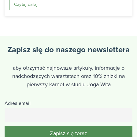
Czytaj dalej
Zapisz się do naszego newslettera
aby otrzymać najnowsze artykuły, informacje o
nadchodzących warsztatach oraz 10% zniżki na
pierwszy karnet w studiu Joga Wita
Adres email