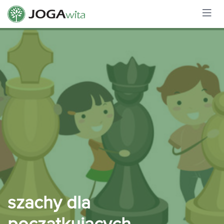
szachy dla