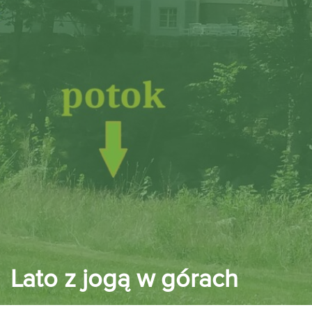
Lato z jogą w górach