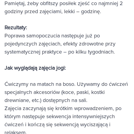
Pamiętaj, żeby obfitszy posiłek zjeść co najmniej 2
godziny przed zajęciami, lekki – godzinę.
Rezultaty:
Poprawa samopoczucia następuje już po
pojedynczych zajęciach, efekty zdrowotne przy
systematycznej praktyce – po kilku tygodniach.
Jak wyglądają zajęcia jogi:
Ćwiczymy na matach na boso. Używamy do ćwiczeń
specjalnych akcesoriów (koce, paski, kostki
drewniane, etc.) dostępnych na sali.
Zajęcia zaczynają się krótkim wprowadzeniem, po
którym następuje sekwencja intensywniejszych
ćwiczeń i kończą się sekwencją wyciszającą i
relaksem.