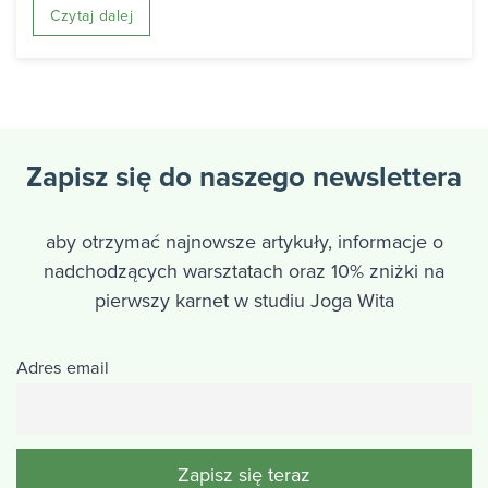
Czytaj dalej
Zapisz się do naszego newslettera
aby otrzymać najnowsze artykuły, informacje o
nadchodzących warsztatach oraz 10% zniżki na
pierwszy karnet w studiu Joga Wita
Adres email