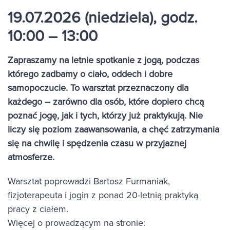
19.07.2026 (niedziela)
,
godz.
10:00 – 13:00
Zapraszamy na letnie spotkanie z jogą, podczas
którego zadbamy o ciało, oddech i dobre
samopoczucie. To warsztat przeznaczony dla
każdego – zarówno dla osób, które dopiero chcą
poznać jogę, jak i tych, którzy już praktykują. Nie
liczy się poziom zaawansowania, a chęć zatrzymania
się na chwilę i spędzenia czasu w przyjaznej
atmosferze.
Warsztat poprowadzi Bartosz Furmaniak,
fizjoterapeuta i jogin z ponad 20-letnią praktyką
pracy z ciałem.
Więcej o prowadzącym na stronie: