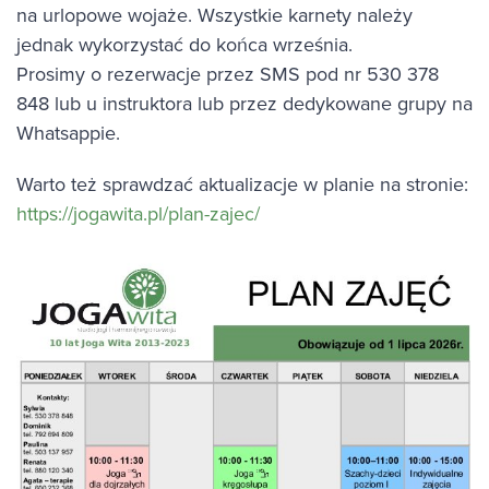
na urlopowe wojaże. Wszystkie karnety należy
jednak wykorzystać do końca września.
Prosimy o rezerwacje przez SMS pod nr 530 378
848 lub u instruktora lub przez dedykowane grupy na
Whatsappie.
Warto też sprawdzać aktualizacje w planie na stronie:
https://jogawita.pl/plan-zajec/